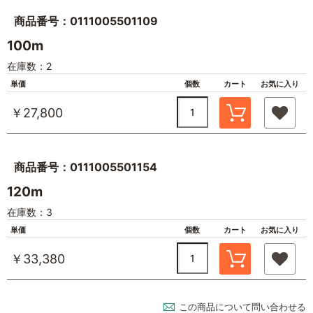
商品番号：0111005501109
100m
在庫数：2
単価
個数
カート
お気に入り
￥27,800
商品番号：0111005501154
120m
在庫数：3
単価
個数
カート
お気に入り
￥33,380
この商品について問い合わせる