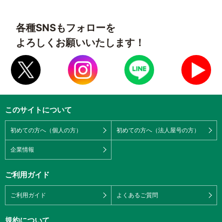
各種SNSもフォローを
よろしくお願いいたします！
このサイトについて
初めての方へ（個人の方）
初めての方へ（法人屋号の方）
企業情報
ご利用ガイド
ご利用ガイド
よくあるご質問
規約について