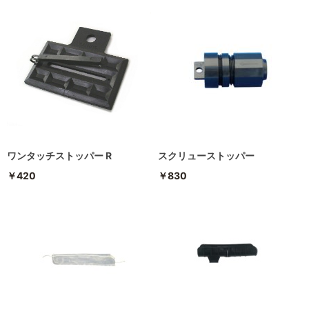
ワンタッチストッパー R
スクリューストッパー
￥420
￥830