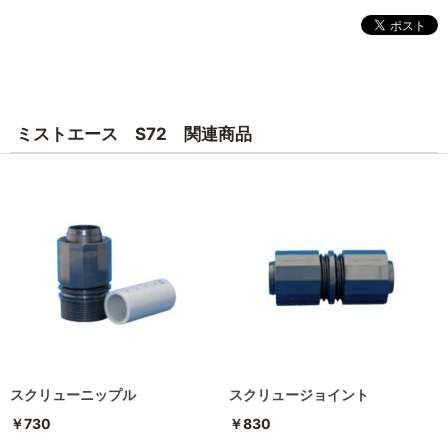
ミストエース S72 関連商品
スクリューニップル
スクリュージョイント
￥730
￥830