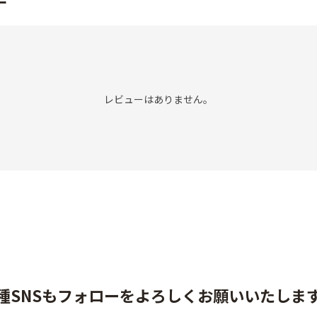
ー
レビューはありません。
種SNSもフォローをよろしくお願いいたしま