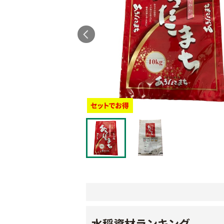
水稲資材ランキング