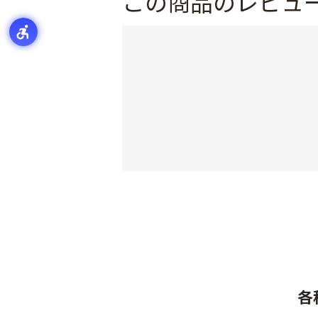
この商品のレビュ
各