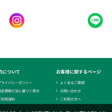
約について
お客様に関するページ
プライバシーポリシー
よくあるご質問
特定商取引法に基づく表示
お問い合わせ
ご利用規約
ご利用の方へ