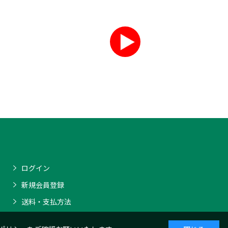
ログイン
新規会員登録
送料・支払方法