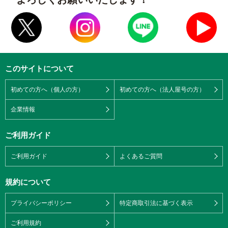
このサイトについて
初めての方へ（個人の方）
初めての方へ（法人屋号の方）
企業情報
ご利用ガイド
ご利用ガイド
よくあるご質問
規約について
プライバシーポリシー
特定商取引法に基づく表示
ご利用規約