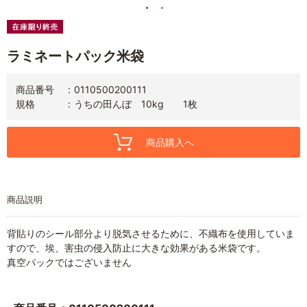
ラミネートパック米袋
商品番号
0110500200111
規格
うちの田んぼ 10kg 1枚
商品購入へ
商品説明
背貼りのシール部分より脱気させるために、不織布を使用していま
すので、埃、害虫の侵入防止に大きな効果がある米袋です。
真空パックではございません