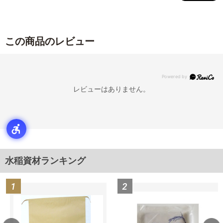
この商品のレビュー
レビューはありません。
水稲資材ランキング