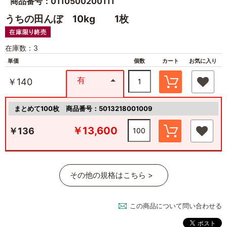
商品番号：0110500200111
うちの田んぼ 10kg 1枚
在庫数：3
単価
個数
カート
お気に入り
有
￥140
まとめて100枚
商品番号：5013218001009
￥13,600
￥136
その他の規格はこちら >
この商品について問い合わせる