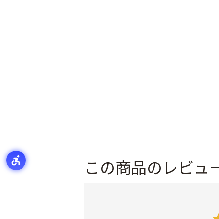
この商品のレビュ