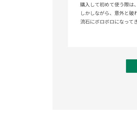
購入して初めて使う際は
しかしながら、意外と破
流石にボロボロになって