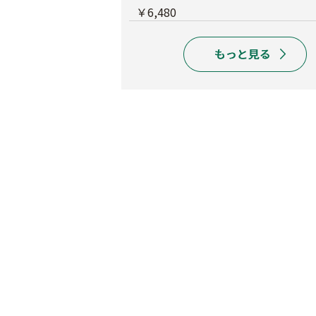
￥6,480