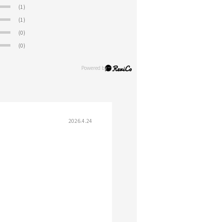
(1)
(1)
(0)
(0)
2026.4.24