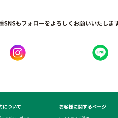
種SNSもフォローをよろしくお願いいたしま
約について
お客様に関するページ
プライバシーポリシー
よくあるご質問