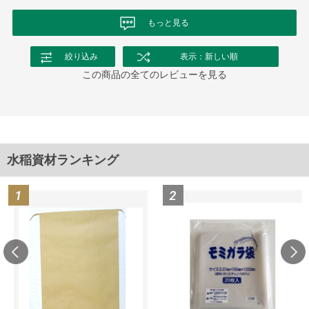
もっと見る
絞り込み
表示：新しい順
この商品の全てのレビューを見る
水稲資材ランキング