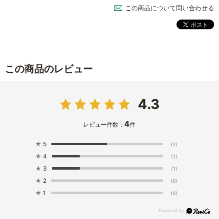
この商品について問い合わせる
この商品のレビュー
4.3
4
レビュー件数：
件
★
5
(2)
★
4
(1)
★
3
(1)
★
2
(0)
★
1
(0)