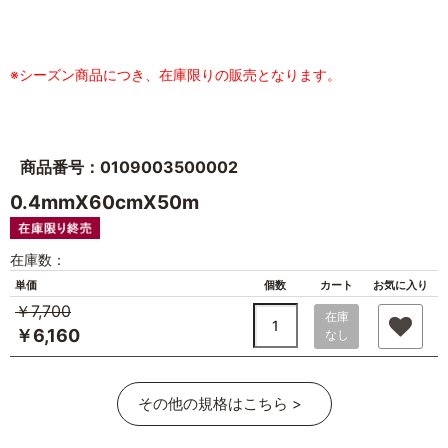
※シーズン商品につき、在庫限りの販売となります。
商品番号：0109003500002
0.4mmX60cmX50m
在庫数：
単価
個数
カート
お気に入り
￥7,700
在庫
￥6,160
なし
その他の規格はこちら >