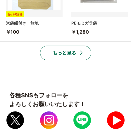
米袋紐付き 無地
PEモミガラ袋
￥100
￥1,280
各種SNSもフォローを
よろしくお願いいたします！