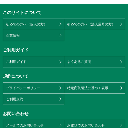
このサイトについて
初めての方へ（個人の方）
初めての方へ（法人屋号の方）
企業情報
ご利用ガイド
ご利用ガイド
よくあるご質問
規約について
プライバシーポリシー
特定商取引法に基づく表示
ご利用規約
お問い合わせ
メールでのお問い合わせ
お電話でのお問い合わせ