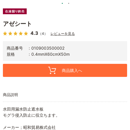
アゼシート
4.3
（4）
レビューを見る
商品番号
0109003500002
規格
0.4mmX60cmX50m
商品購入へ
商品説明
水田用漏水防止遮水板
モグラ侵入防止に役立ちます。
メーカー；昭和貿易株式会社