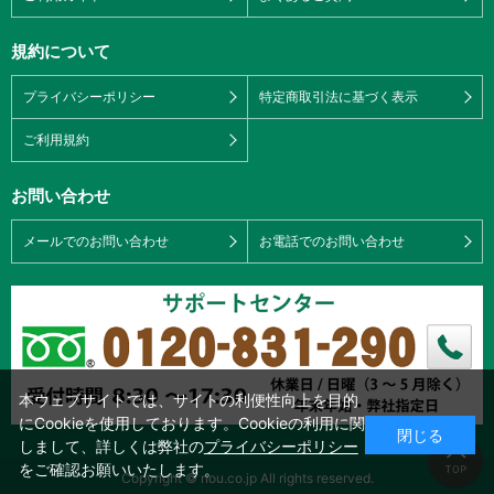
規約について
プライバシーポリシー
特定商取引法に基づく表示
ご利用規約
お問い合わせ
メールでのお問い合わせ
お電話でのお問い合わせ
本ウェブサイトでは、サイトの利便性向上を目的
にCookieを使用しております。Cookieの利用に関
閉じる
しまして、詳しくは弊社の
プライバシーポリシー
をご確認お願いいたします。
Copyright © nou.co.jp All rights reserved.