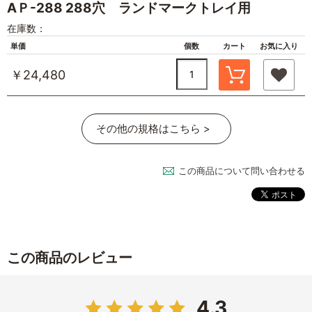
AＰ-288 288穴 ランドマークトレイ用
在庫数：
単価
個数
カート
お気に入り
￥24,480
その他の規格はこちら >
この商品について問い合わせる
この商品のレビュー
4.3