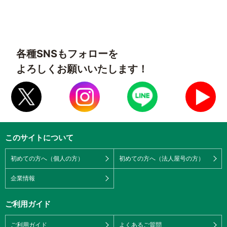
各種SNSもフォローを
よろしくお願いいたします！
このサイトについて
初めての方へ（個人の方）
初めての方へ（法人屋号の方）
企業情報
ご利用ガイド
ご利用ガイド
よくあるご質問