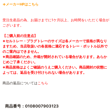
⇒メーカーHPはこちら
受注生産品の為、お届けまでに1ケ月以上、お時間をいただく場合が
ございます。
【ご購入前の注意点】
※セルトレー・プラグトレーのサイズは各メーカーで規格が異なり
ますため、当店取扱いの各規格に適応するトレー・ポットル以外で
のご案内はできません。
※商品確認のため、外箱が開封されている場合があります。あらか
じめご了承ください。
※商品規格はよくご確認のうえご購入ください。商品開封の状態に
よっては、返品を受け付けられない場合があります。
商品の返品については
こちら
商品番号：0108007903123