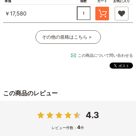
単価
個数
カート
お気に入り
￥17,580
その他の規格はこちら >
この商品について問い合わせる
この商品のレビュー
4.3
4
レビュー件数：
件