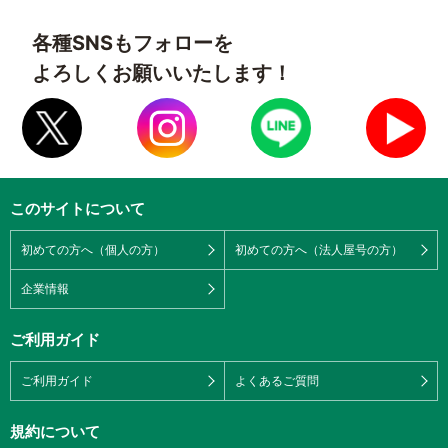
各種SNSもフォローを
よろしくお願いいたします！
このサイトについて
初めての方へ（個人の方）
初めての方へ（法人屋号の方）
企業情報
ご利用ガイド
ご利用ガイド
よくあるご質問
規約について