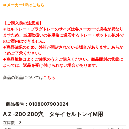
⇒メーカーHPはこちら
【ご購入前の注意点】
※セルトレー・プラグトレーのサイズは各メーカーで規格が異なり
ますため、当店取扱いの各規格に適応するトレー・ポットル以外で
のご案内はできません。
※商品確認のため、外箱が開封されている場合があります。あらか
じめご了承ください。
※商品規格はよくご確認のうえご購入ください。商品開封の状態に
よっては、返品を受け付けられない場合があります。
商品の返品については
こちら
商品番号：0108007903024
AＺ-200 200穴 タキイセルトレイM用
在庫数：3