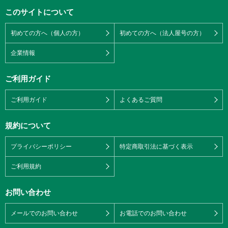
このサイトについて
初めての方へ（個人の方）
初めての方へ（法人屋号の方）
企業情報
ご利用ガイド
ご利用ガイド
よくあるご質問
規約について
プライバシーポリシー
特定商取引法に基づく表示
ご利用規約
お問い合わせ
メールでのお問い合わせ
お電話でのお問い合わせ