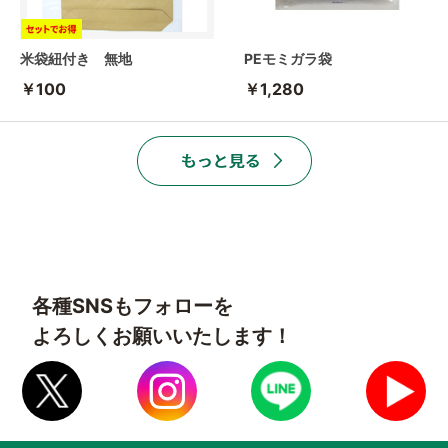
米袋紐付き 無地
PEモミガラ袋
￥100
￥1,280
各種SNSもフォローを
よろしくお願いいたします！