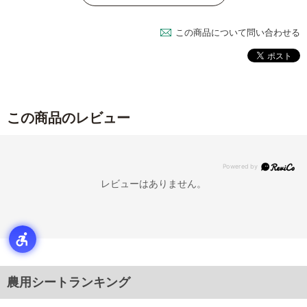
この商品について問い合わせる
この商品のレビュー
レビューはありません。
農用シートランキング