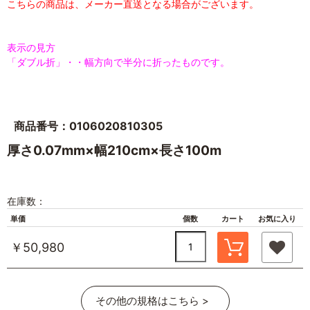
こちらの商品は、メーカー直送となる場合がございます。
表示の見方
「ダブル折」・・幅方向で半分に折ったものです。
商品番号：0106020810305
厚さ0.07mm×幅210cm×長さ100m
在庫数：
単価
個数
カート
お気に入り
￥50,980
その他の規格はこちら >