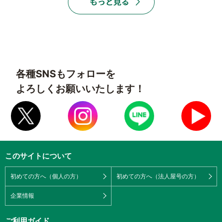
各種SNSもフォローを
よろしくお願いいたします！
このサイトについて
初めての方へ（個人の方）
初めての方へ（法人屋号の方）
企業情報
ご利用ガイド