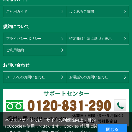
ご利用ガイド
よくあるご質問
規約について
プライバシーポリシー
特定商取引法に基づく表示
ご利用規約
お問い合わせ
メールでのお問い合わせ
お電話でのお問い合わせ
本ウェブサイトでは、サイトの利便性向上を目的
にCookieを使用しております。Cookieの利用に関
閉じる