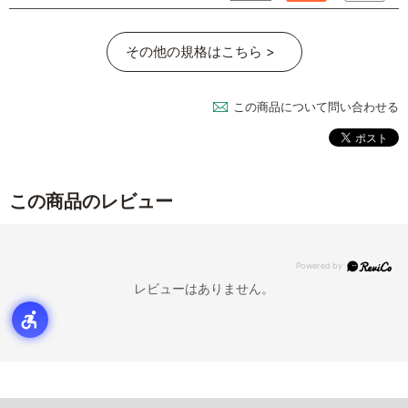
その他の規格はこちら >
この商品について問い合わせる
この商品のレビュー
レビューはありません。