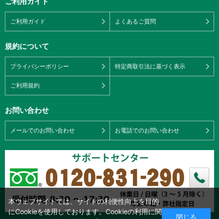
ご利用ガイド
ご利用ガイド
よくあるご質問
規約について
プライバシーポリシー
特定商取引法に基づく表示
ご利用規約
お問い合わせ
メールでのお問い合わせ
お電話でのお問い合わせ
本ウェブサイトでは、サイトの利便性向上を目的
にCookieを使用しております。Cookieの利用に関
閉じる