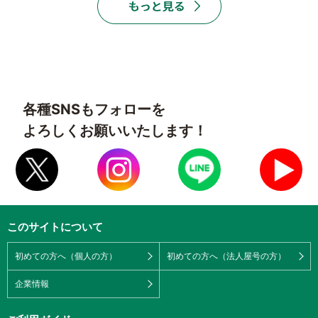
各種SNSもフォローを
よろしくお願いいたします！
このサイトについて
初めての方へ（個人の方）
初めての方へ（法人屋号の方）
企業情報