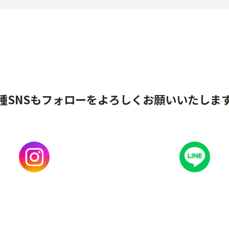
種SNSもフォローをよろしくお願いいたしま