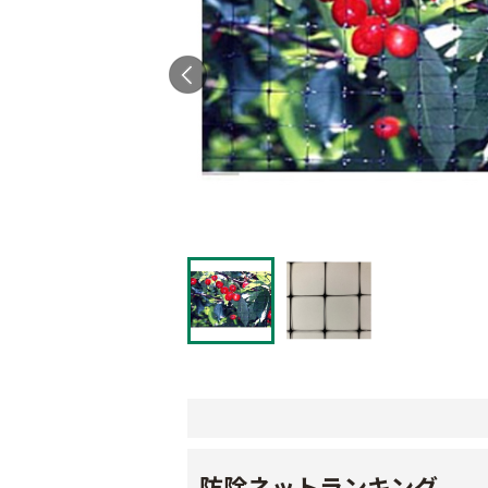
防除ネットランキング