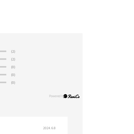
(2)
(2)
(0)
(0)
(0)
2024.6.8