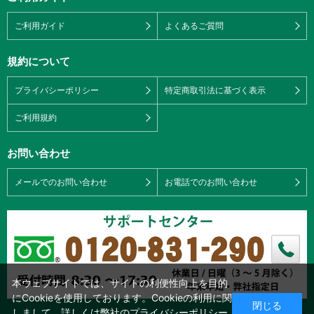
ご利用ガイド
よくあるご質問
規約について
プライバシーポリシー
特定商取引法に基づく表示
ご利用規約
お問い合わせ
メールでのお問い合わせ
お電話でのお問い合わせ
本ウェブサイトでは、サイトの利便性向上を目的
にCookieを使用しております。Cookieの利用に関
閉じる
しまして、詳しくは弊社の
プライバシーポリシー