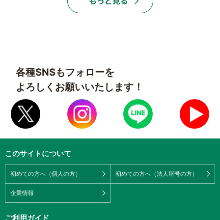
各種SNSもフォローを
よろしくお願いいたします！
このサイトについて
初めての方へ（個人の方）
初めての方へ（法人屋号の方）
企業情報
ご利用ガイド