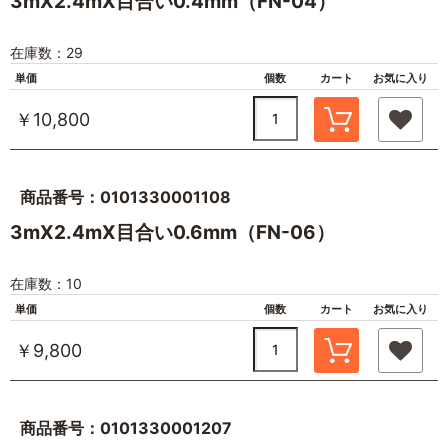
3mX2.4mX目合い0.4mm（FN-04）
在庫数：29
単価
個数
カート
お気に入り
￥10,800
商品番号：0101330001108
3mX2.4mX目合い0.6mm（FN-06）
在庫数：10
単価
個数
カート
お気に入り
￥9,800
商品番号：0101330001207