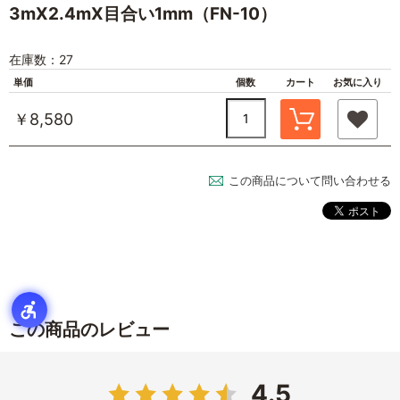
3mX2.4mX目合い1mm（FN-10）
在庫数：27
単価
個数
カート
お気に入り
￥8,580
この商品について問い合わせる
この商品のレビュー
4.5