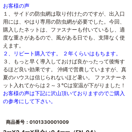
お客様の声
１、サイドの防虫網は取り付けたのですが、出入口
用には、やはり専用の防虫網が必要でした。今回、
購入したネットは、ファスナーも付いているし、適
度な重さがあるので、風がある日でも、支障なく使
えます。
２、リピート購入です。 ２年くらいはもちます。
３、もっと早く導入しておけば良かったって後悔す
るほど良い効果です。 沖縄で営農していますが、真
夏のハウスは信じられないほど暑い。 ファスナーネ
ット入れてからは２～３℃は室温が下がりました！
お客様の声は下記に沢山頂いておりますのでご購入
の参考にして下さい。
商品番号：0101330001009