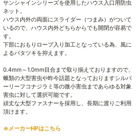
サンシャインシリーズを使用したハウス入口用防虫
ネット。
ハウス内外の両面にスライダー（つまみ）がついて
いるので、ハウス内外どちらからでも開閉が容易で
す。
下部におもりロープ入り加工となっている為、風に
よるバタツキを抑えます。
0.4mm～1.0mm目合まで取り揃えておりますので、
蛾類の大型害虫や昨今話題となっておりますシルバ
ーリーフコナジラミ等の微小害虫まであらゆる対象
害虫に対して選択可能です。
頑丈な大型ファスナーを採用し、長期に渡りご利用
頂けます。
⇒メーカーHPはこちら