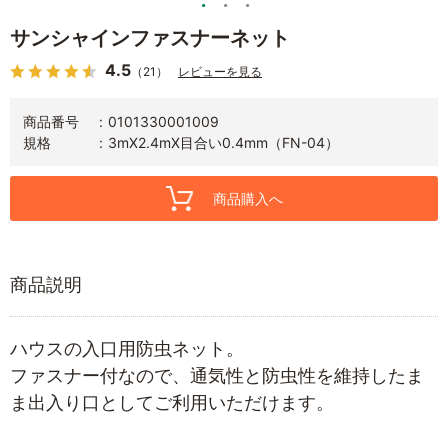
サンシャインファスナーネット
4.5
（21）
レビューを見る
商品番号
0101330001009
規格
3mX2.4mX目合い0.4mm（FN-04）
商品購入へ
商品説明
ハウスの入口用防虫ネット。
ファスナー付なので、通気性と防虫性を維持したま
ま出入り口としてご利用いただけます。