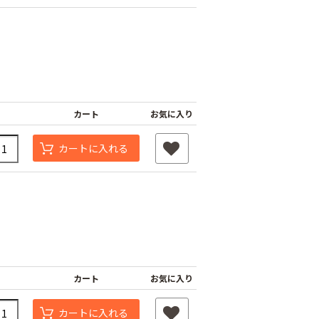
カート
お気に入り
カートに入れる
カート
お気に入り
カートに入れる