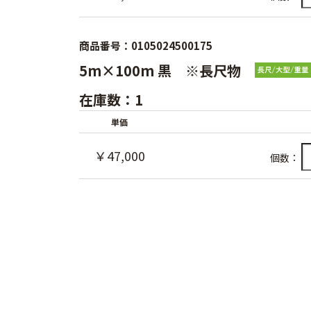
商品番号：0105024500175
5m×100m 黒 ※長尺物
在庫数：1
単価
￥47,000
個数：