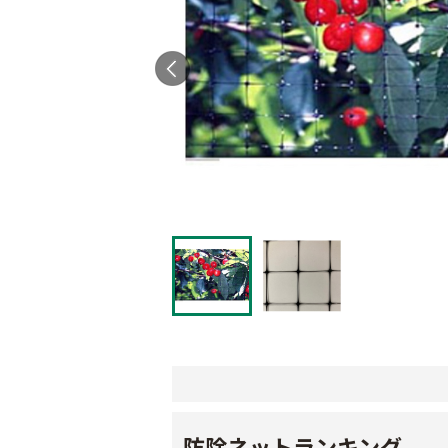
防除ネットランキング