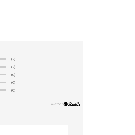
(2)
(2)
(0)
(0)
(0)