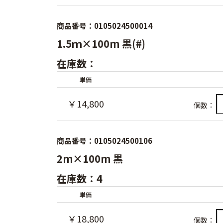
商品番号：0105024500014
1.5ｍ×100m 黒(#)
在庫数：
単価
￥14,800
個数：
商品番号：0105024500106
2m×100m 黒
在庫数：4
単価
￥18,800
個数：