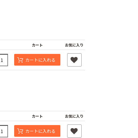
カート
お気に入り
カートに入れる
カート
お気に入り
カートに入れる