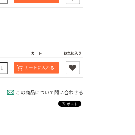
カート
お気に入り
カートに入れる
この商品について問い合わせる