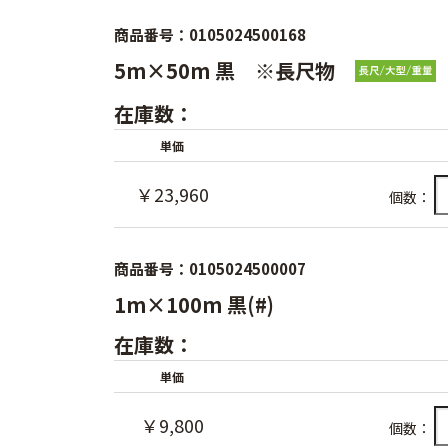
商品番号：0105024500168
5m×50m 黒 ※長尺物
在庫数：
単価
￥23,960
個数：
商品番号：0105024500007
1m×100m 黒(#)
在庫数：
単価
￥9,800
個数：