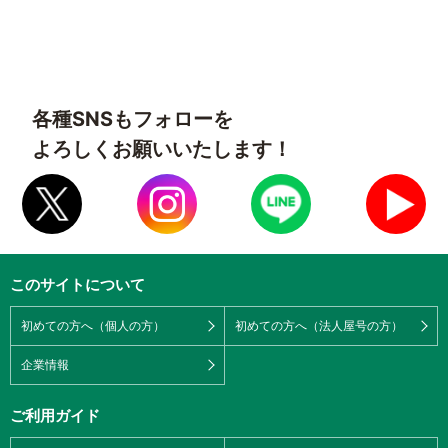
各種SNSもフォローを
よろしくお願いいたします！
このサイトについて
初めての方へ（個人の方）
初めての方へ（法人屋号の方）
企業情報
ご利用ガイド