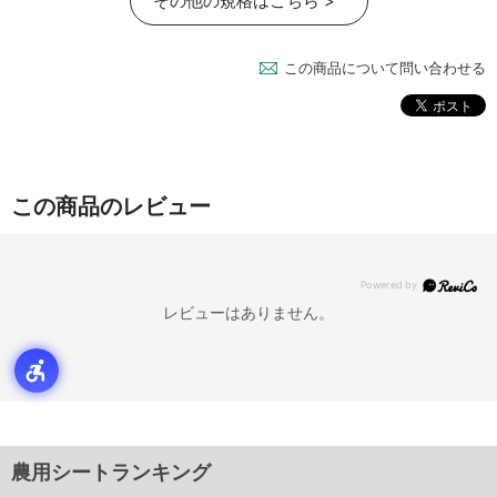
その他の規格はこちら >
この商品について問い合わせる
この商品のレビュー
レビューはありません。
農用シートランキング