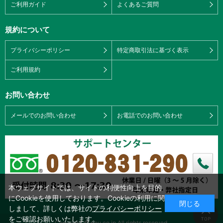
ご利用ガイド
よくあるご質問
規約について
プライバシーポリシー
特定商取引法に基づく表示
ご利用規約
お問い合わせ
メールでのお問い合わせ
お電話でのお問い合わせ
本ウェブサイトでは、サイトの利便性向上を目的
にCookieを使用しております。Cookieの利用に関
閉じる
しまして、詳しくは弊社の
プライバシーポリシー
をご確認お願いいたします。
Copyright © nou.co.jp All rights reserved.