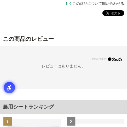
この商品について問い合わせる
この商品のレビュー
レビューはありません。
農用シートランキング