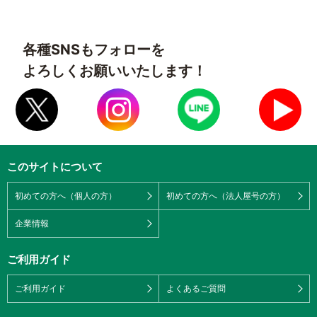
各種SNSもフォローを
よろしくお願いいたします！
このサイトについて
初めての方へ（個人の方）
初めての方へ（法人屋号の方）
企業情報
ご利用ガイド
ご利用ガイド
よくあるご質問