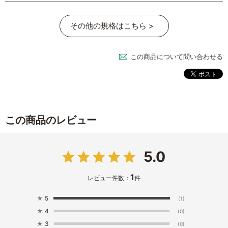
その他の規格はこちら >
この商品について問い合わせる
この商品のレビュー
5.0
1
レビュー件数：
件
★
5
(1)
★
4
(0)
★
3
(0)