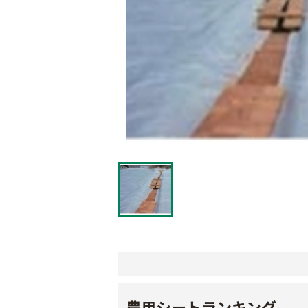
農用シートランキング