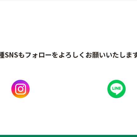
種SNSもフォローをよろしくお願いいたしま