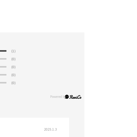
(1)
(0)
(0)
(0)
(0)
2025.1.3