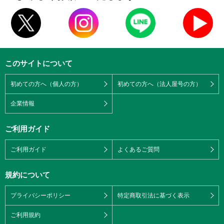
このサイトについて
初めての方へ（個人の方）
初めての方へ（法人屋号の方）
企業情報
ご利用ガイド
ご利用ガイド
よくあるご質問
規約について
プライバシーポリシー
特定商取引法に基づく表示
ご利用規約