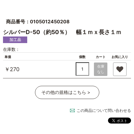
商品番号：0105012450208
シルバーD-50（約50％） 幅１ｍｘ長さ１ｍ
在庫数：
単価
個数
カート
お気に入り
在庫
￥270
なし
その他の規格はこちら >
この商品について問い合わせる