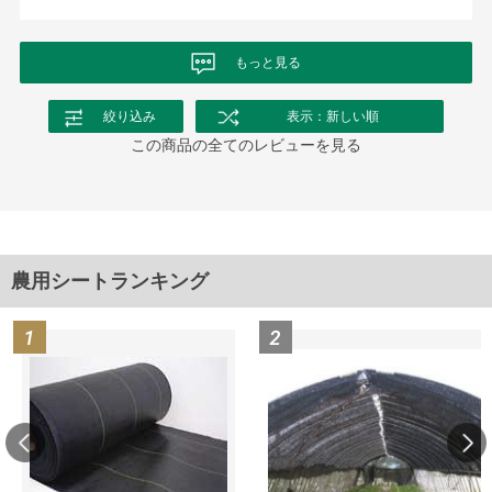
もっと見る
絞り込み
表示：新しい順
この商品の全てのレビューを見る
農用シートランキング