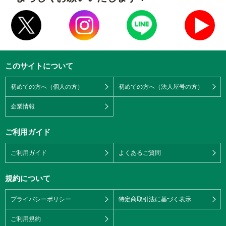
このサイトについて
初めての方へ（個人の方）
初めての方へ（法人屋号の方）
企業情報
ご利用ガイド
ご利用ガイド
よくあるご質問
規約について
プライバシーポリシー
特定商取引法に基づく表示
ご利用規約