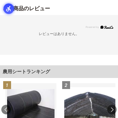
この商品のレビュー
レビューはありません。
農用シートランキング