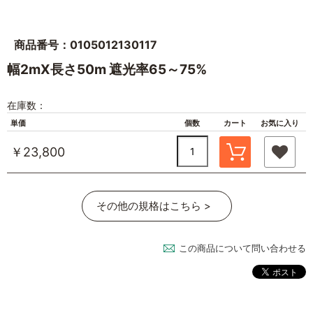
商品番号：0105012130117
幅2mX長さ50m 遮光率65～75%
在庫数：
単価
個数
カート
お気に入り
￥23,800
その他の規格はこちら >
この商品について問い合わせる