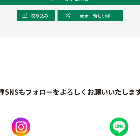
絞り込み
表示：新しい順
種SNSもフォローをよろしくお願いいたしま