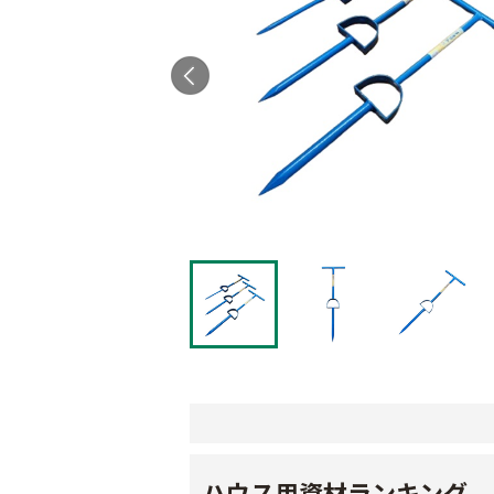
ハウス用資材ランキング