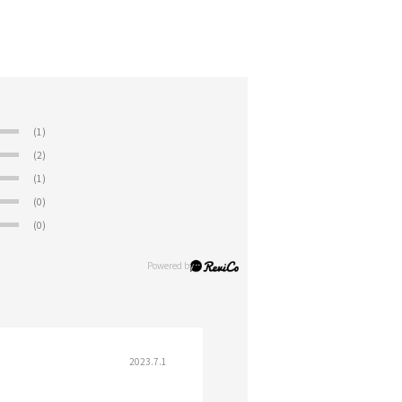
(1)
(2)
(1)
(0)
(0)
2023.7.1