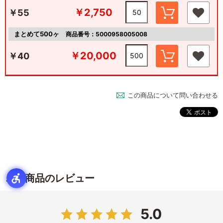
￥2,750
￥55
まとめて500ヶ
商品番号：5000958005008
￥20,000
￥40
この商品について問い合わせる
この商品のレビュー
5.0