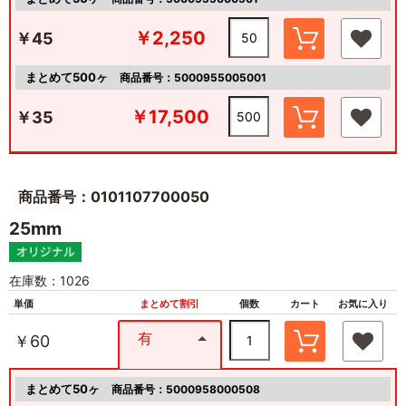
￥2,250
￥45
まとめて500ヶ
商品番号：5000955005001
￥17,500
￥35
商品番号：0101107700050
25mm
在庫数：1026
単価
まとめて割引
個数
カート
お気に入り
有
￥60
まとめて50ヶ
商品番号：5000958000508