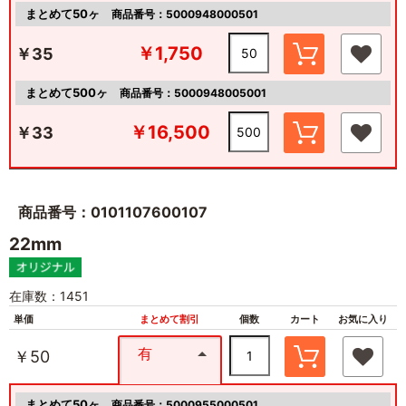
まとめて50ヶ
商品番号：5000948000501
￥1,750
￥35
まとめて500ヶ
商品番号：5000948005001
￥16,500
￥33
商品番号：0101107600107
22mm
在庫数：1451
単価
まとめて割引
個数
カート
お気に入り
有
￥50
まとめて50ヶ
商品番号：5000955000501