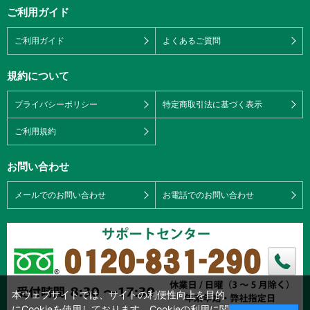
ご利用ガイド
ご利用ガイド
よくあるご質問
規約について
プライバシーポリシー
特定商取引法に基づく表示
ご利用規約
お問い合わせ
メールでのお問い合わせ
お電話でのお問い合わせ
本ウェブサイトでは、サイトの利便性向上を目的
にCookieを使用しております。Cookieの利用に関