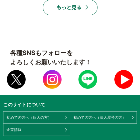
各種SNSもフォローを
よろしくお願いいたします！
このサイトについて
初めての方へ（個人の方）
初めての方へ（法人屋号の方）
企業情報