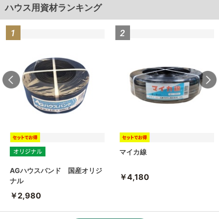
ハウス用資材ランキング
マイカ線
AGハウスバンド 国産オリジ
￥4,180
ナル
￥2,980