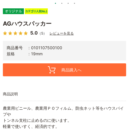
AGハウスパッカー
5.0
（5）
レビューを見る
商品番号
0101107500100
規格
19mm
商品購入へ
商品説明
農業用ビニール、農業用ＰＯフィルム、防虫ネット等をハウスパイ
プや
トンネル支柱に止めるのに使います。
軽量で使いすく、経済的です。