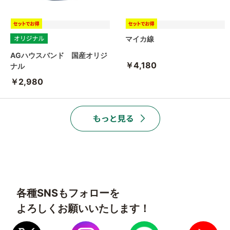
マイカ線
AGハウスバンド 国産オリジ
￥4,180
ナル
￥2,980
各種SNSもフォローを
よろしくお願いいたします！