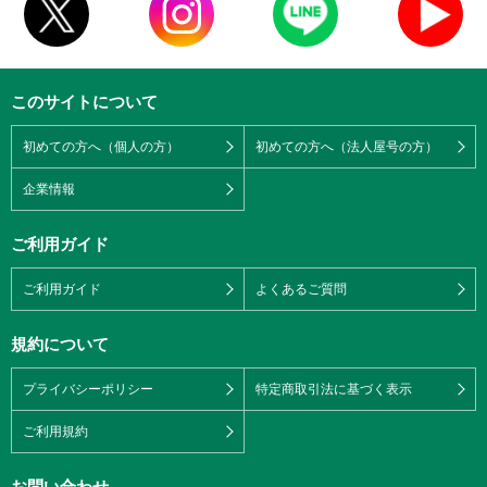
このサイトについて
初めての方へ（個人の方）
初めての方へ（法人屋号の方）
企業情報
ご利用ガイド
ご利用ガイド
よくあるご質問
規約について
プライバシーポリシー
特定商取引法に基づく表示
ご利用規約
お問い合わせ