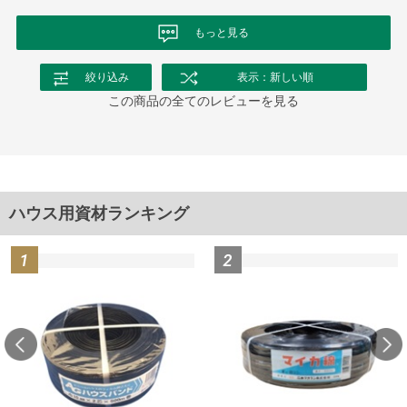
もっと見る
絞り込み
表示：新しい順
この商品の全てのレビューを見る
ハウス用資材ランキング