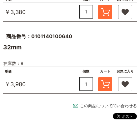
￥3,380
商品番号：0101140100640
32mm
在庫数：8
単価
個数
カート
お気に入り
￥3,980
この商品について問い合わせる