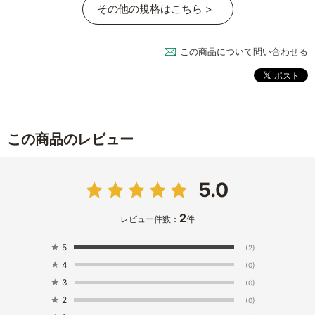
その他の規格はこちら >
この商品について問い合わせる
この商品のレビュー
5.0
2
レビュー件数：
件
★
5
(2)
★
4
(0)
★
3
(0)
★
2
(0)