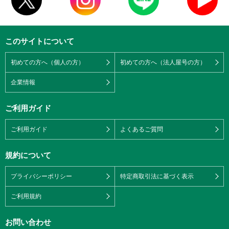
このサイトについて
初めての方へ（個人の方）
初めての方へ（法人屋号の方）
企業情報
ご利用ガイド
ご利用ガイド
よくあるご質問
規約について
プライバシーポリシー
特定商取引法に基づく表示
ご利用規約
お問い合わせ