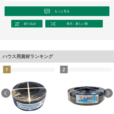
もっと見る
絞り込み
表示：新しい順
ハウス用資材ランキング