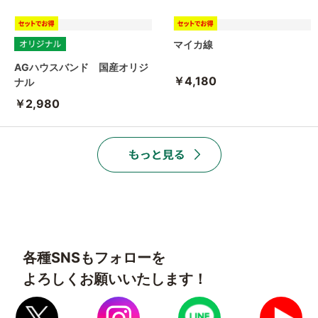
マイカ線
AGハウスバンド 国産オリジ
￥4,180
ナル
￥2,980
各種SNSもフォローを
よろしくお願いいたします！