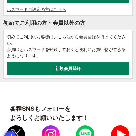
パスワード再設定の方はこちら
初めてご利用の方・会員以外の方
初めてご利用のお客様は、こちらから会員登録を行ってくださ
い。
会員IDとパスワードを登録しておくと便利にお買い物ができる
ようになります。
各種SNSもフォローを
よろしくお願いいたします！