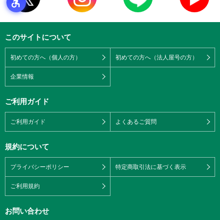
このサイトについて
初めての方へ（個人の方）
初めての方へ（法人屋号の方）
企業情報
ご利用ガイド
ご利用ガイド
よくあるご質問
規約について
プライバシーポリシー
特定商取引法に基づく表示
ご利用規約
お問い合わせ