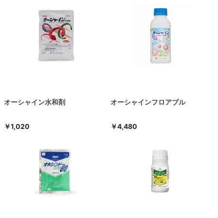
オーシャイン水和剤
オーシャインフロアブル
￥1,020
￥4,480