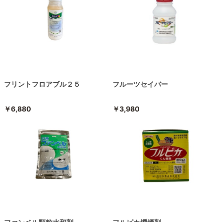
フリントフロアブル２５
フルーツセイバー
￥6,880
￥3,980