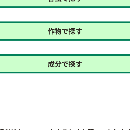
作物で探す
成分で探す