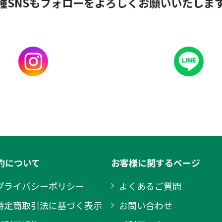
種SNSもフォローをよろしくお願いいたしま
約について
お客様に関するページ
プライバシーポリシー
よくあるご質問
特定商取引法に基づく表示
お問い合わせ