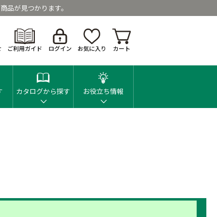
商品が見つかります。
せ
ご利用ガイド
ログイン
お気に入り
カート
す
カタログから探す
お役立ち情報