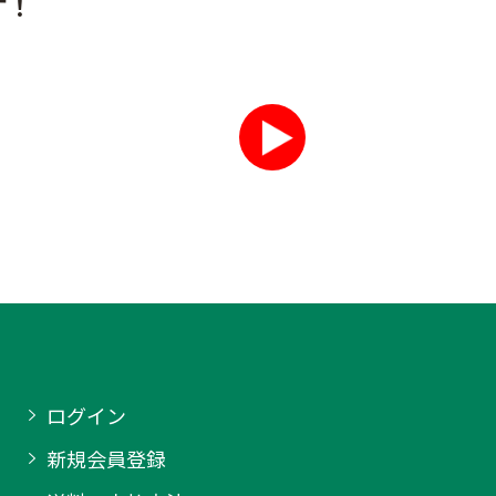
す！
ログイン
新規会員登録