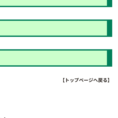
【トップページへ戻る】