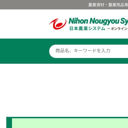
農業資材・農業用品