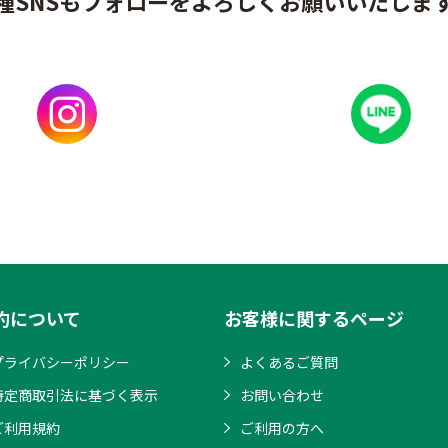
種SNSもフォローをよろしくお願いいたしま
約について
お客様に関するページ
プライバシーポリシー
よくあるご質問
特定商取引法に基づく表示
お問い合わせ
ご利用規約
ご利用の方へ