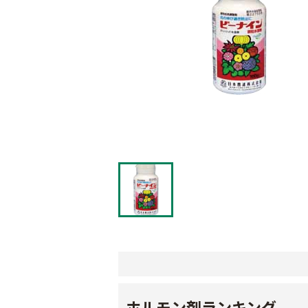
ホルモン剤ランキング