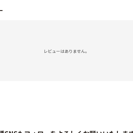
ー
レビューはありません。