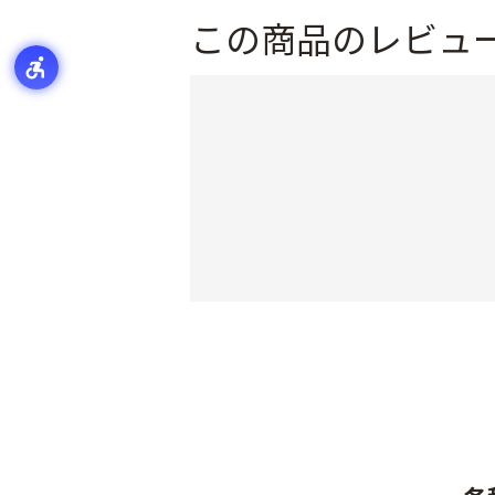
この商品のレビュ