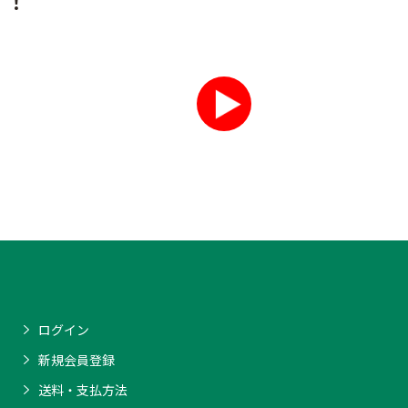
す！
ログイン
新規会員登録
送料・支払方法