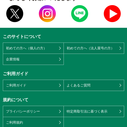
このサイトについて
初めての方へ（個人の方）
初めての方へ（法人屋号の方）
企業情報
ご利用ガイド
ご利用ガイド
よくあるご質問
規約について
プライバシーポリシー
特定商取引法に基づく表示
ご利用規約