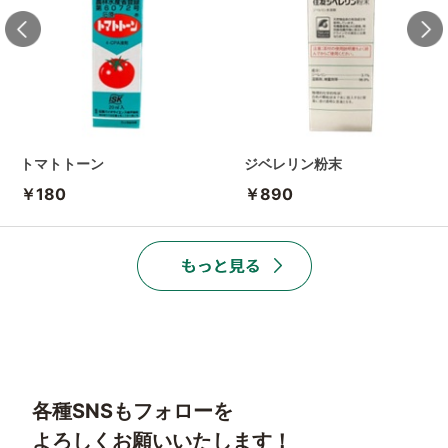
トマトトーン
ジベレリン粉末
￥180
￥890
各種SNSもフォローを
よろしくお願いいたします！