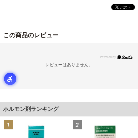
この商品のレビュー
レビューはありません。
ホルモン剤ランキング