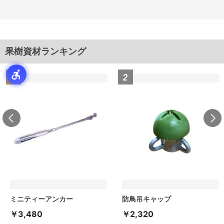
果樹資材ランキング
ミニティーアンカー
防鳥吊キャップ
￥3,480
￥2,320