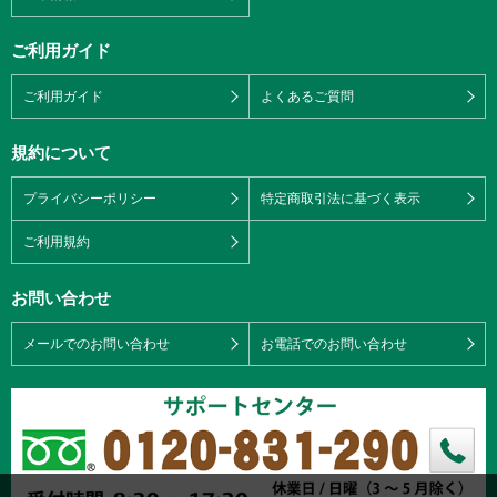
ご利用ガイド
ご利用ガイド
よくあるご質問
規約について
プライバシーポリシー
特定商取引法に基づく表示
ご利用規約
お問い合わせ
メールでのお問い合わせ
お電話でのお問い合わせ