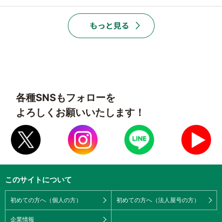
各種SNSもフォローを
よろしくお願いいたします！
このサイトについて
初めての方へ（個人の方）
初めての方へ（法人屋号の方）
企業情報