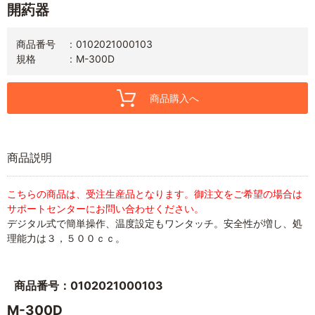
開葯器
商品番号
0102021000103
規格
M-300D
商品購入へ
商品説明
こちらの商品は、受注生産品となります。御注文をご希望の場合は
サポートセンターにお問い合わせください。
デジタル式で簡単操作、温度設定もワンタッチ。安全性が増し、処
理能力は３，５００ｃｃ。
商品番号：0102021000103
M-300D