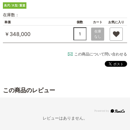
在庫数：
単価
個数
カート
お気に入り
在庫
￥348,000
なし
この商品について問い合わせる
この商品のレビュー
レビューはありません。