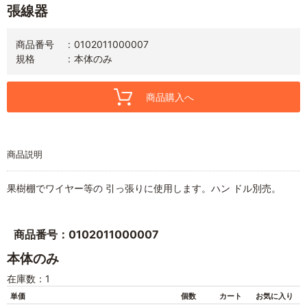
張線器
商品番号
0102011000007
規格
本体のみ
商品購入へ
商品説明
果樹棚でワイヤー等の 引っ張りに使用します。ハン ドル別売。
商品番号：0102011000007
本体のみ
在庫数：1
単価
個数
カート
お気に入り