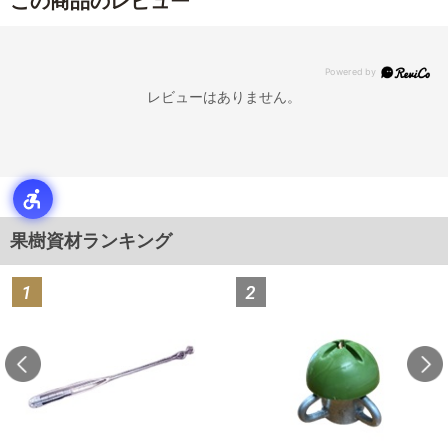
この商品のレビュー
レビューはありません。
果樹資材ランキング