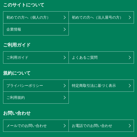
このサイトについて
初めての方へ（個人の方）
初めての方へ（法人屋号の方）
企業情報
ご利用ガイド
ご利用ガイド
よくあるご質問
規約について
プライバシーポリシー
特定商取引法に基づく表示
ご利用規約
お問い合わせ
メールでのお問い合わせ
お電話でのお問い合わせ