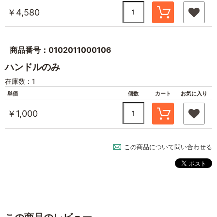
￥4,580
商品番号：0102011000106
ハンドルのみ
在庫数：1
単価
個数
カート
お気に入り
￥1,000
この商品について問い合わせる