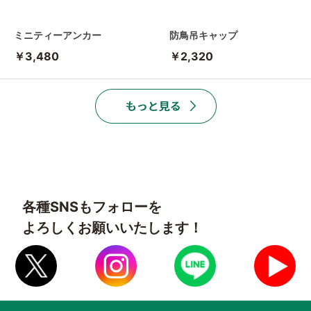
ミニティーアンカー
防鳥吊キャップ
￥3,480
￥2,320
各種SNSもフォローを
よろしくお願いいたします！