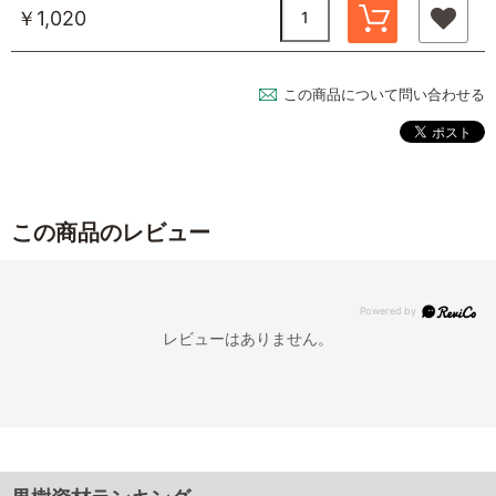
￥1,020
この商品について問い合わせる
この商品のレビュー
レビューはありません。