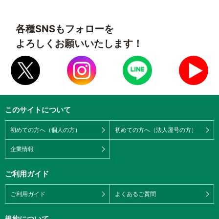
各種SNSもフォローを
よろしくお願いいたします！
このサイトについて
初めての方へ（個人の方）
初めての方へ（法人屋号の方）
企業情報
ご利用ガイド
ご利用ガイド
よくあるご質問
規約について