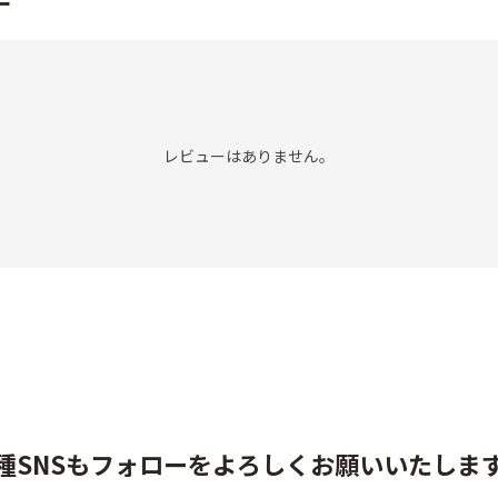
ー
レビューはありません。
種SNSもフォローをよろしくお願いいたしま