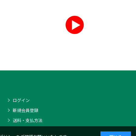
ログイン
新規会員登録
送料・支払方法