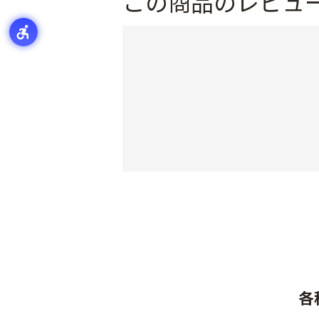
この商品のレビュ
各