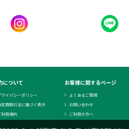
約について
お客様に関するページ
プライバシーポリシー
よくあるご質問
特定商取引法に基づく表示
お問い合わせ
ご利用規約
ご利用の方へ