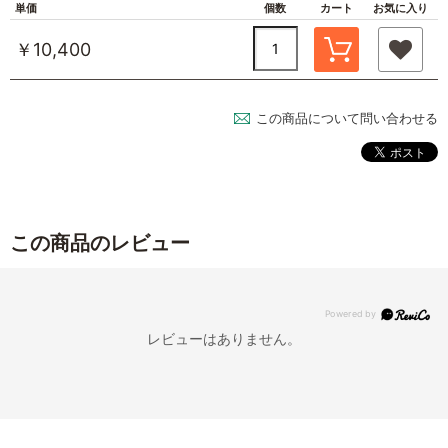
単価
個数
カート
お気に入り
￥10,400
この商品について問い合わせる
この商品のレビュー
レビューはありません。