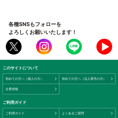
各種SNSもフォローを
よろしくお願いいたします！
このサイトについて
初めての方へ（個人の方）
初めての方へ（法人屋号の方）
企業情報
ご利用ガイド
ご利用ガイド
よくあるご質問