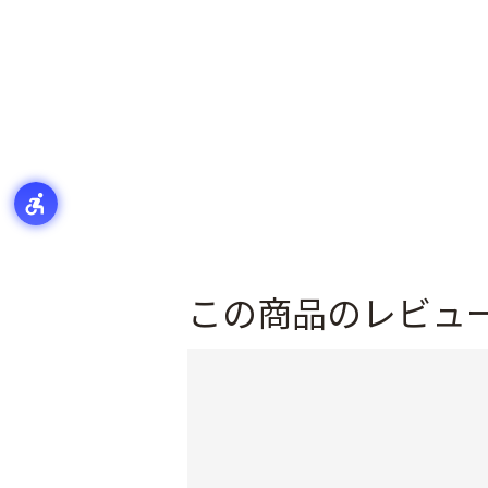
この商品のレビュ