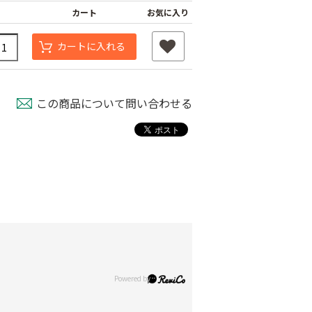
カート
お気に入り
カートに入れる
この商品について問い合わせる