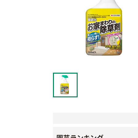
園芸ランキング