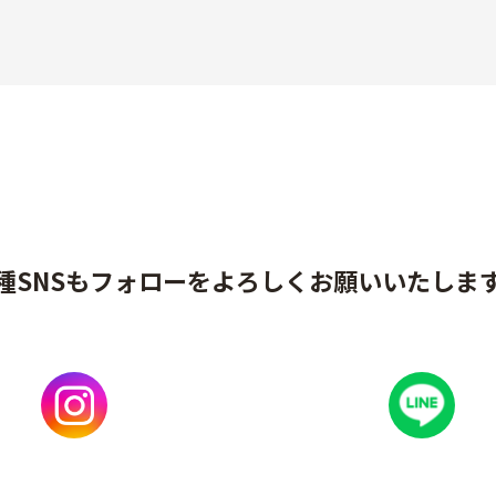
種SNSもフォローをよろしくお願いいたしま