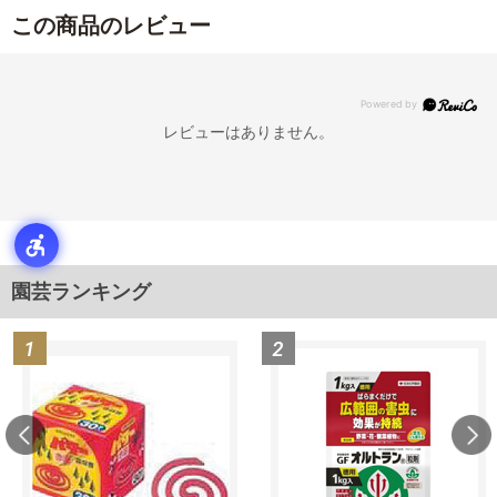
この商品のレビュー
レビューはありません。
園芸ランキング