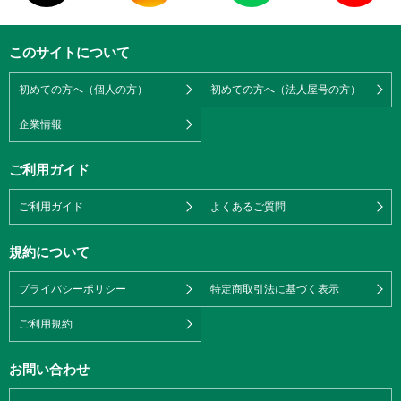
このサイトについて
初めての方へ（個人の方）
初めての方へ（法人屋号の方）
企業情報
ご利用ガイド
ご利用ガイド
よくあるご質問
規約について
プライバシーポリシー
特定商取引法に基づく表示
ご利用規約
お問い合わせ