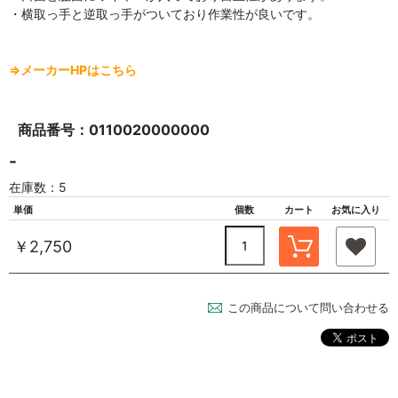
・横取っ手と逆取っ手がついており作業性が良いです。
⇒メーカーHPはこちら
商品番号：0110020000000
-
在庫数：5
単価
個数
カート
お気に入り
￥2,750
この商品について問い合わせる