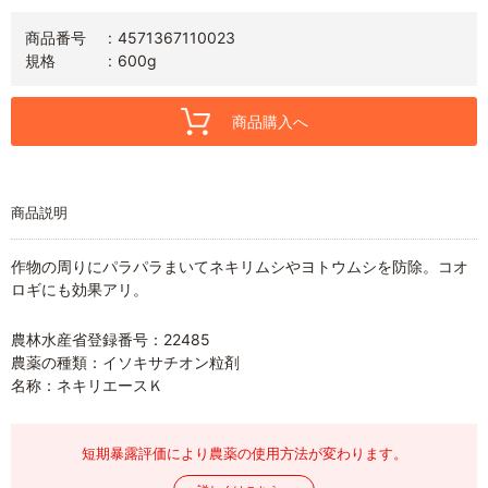
商品番号
4571367110023
規格
600g
商品購入へ
商品説明
作物の周りにパラパラまいてネキリムシやヨトウムシを防除。コオ
ロギにも効果アリ。
農林水産省登録番号：22485
農薬の種類：イソキサチオン粒剤
名称：ネキリエースＫ
短期暴露評価により農薬の使用方法が変わります。