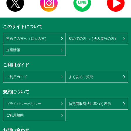
このサイトについて
初めての方へ（個人の方）
初めての方へ（法人屋号の方）
企業情報
ご利用ガイド
ご利用ガイド
よくあるご質問
規約について
プライバシーポリシー
特定商取引法に基づく表示
ご利用規約
お問い合わせ