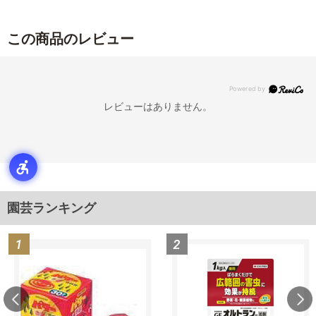
この商品のレビュー
レビューはありません。
園芸ランキング