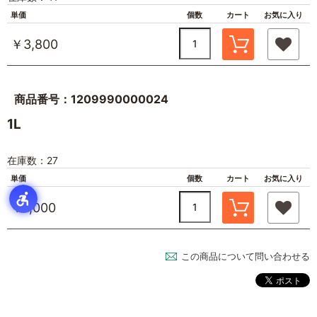
単価
個数
カート
お気に入り
￥3,800
商品番号：1209990000024
1L
在庫数：27
単価
個数
カート
お気に入り
￥7,000
この商品について問い合わせる