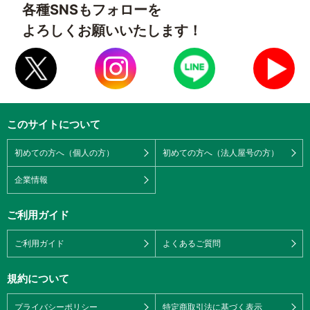
各種SNSもフォローを
よろしくお願いいたします！
このサイトについて
初めての方へ（個人の方）
初めての方へ（法人屋号の方）
企業情報
ご利用ガイド
ご利用ガイド
よくあるご質問
規約について
プライバシーポリシー
特定商取引法に基づく表示