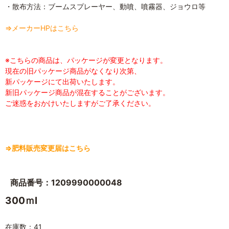
・散布方法：ブームスプレーヤー、動噴、噴霧器、ジョウロ等
⇒メーカーHPはこちら
※こちらの商品は、パッケージが変更となります。
現在の旧パッケージ商品がなくなり次第、
新パッケージにて出荷いたします。
新旧パッケージ商品が混在することがございます。
ご迷惑をおかけいたしますがご了承ください。
⇒肥料販売変更届はこちら
商品番号：1209990000048
300ｍl
在庫数：41