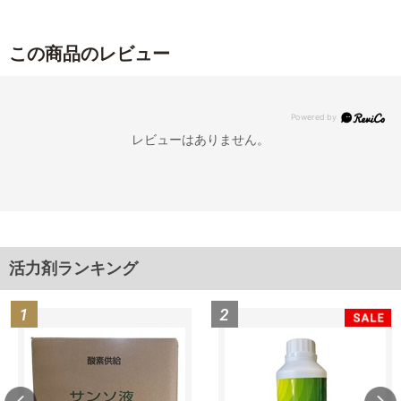
この商品のレビュー
レビューはありません。
活力剤ランキング