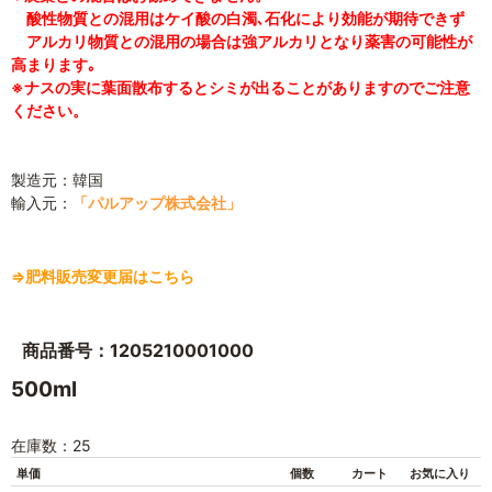
酸性物質との混用はケイ酸の白濁､石化により効能が期待できず
アルカリ物質との混用の場合は強アルカリとなり薬害の可能性が
高まります｡
※ナスの実に葉面散布するとシミが出ることがありますのでご注意
ください。
製造元：韓国
輸入元：
「パルアップ株式会社」
⇒肥料販売変更届はこちら
商品番号：1205210001000
500ml
在庫数：25
単価
個数
カート
お気に入り