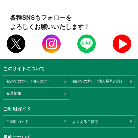
各種SNSもフォローを
よろしくお願いいたします！
このサイトについて
初めての方へ（個人の方）
初めての方へ（法人屋号の方）
企業情報
ご利用ガイド
ご利用ガイド
よくあるご質問
規約について