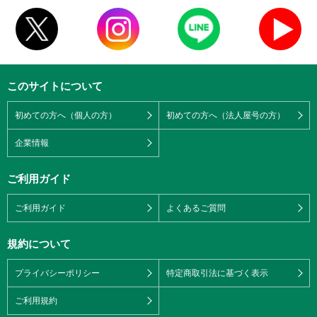
このサイトについて
初めての方へ（個人の方）
初めての方へ（法人屋号の方）
企業情報
ご利用ガイド
ご利用ガイド
よくあるご質問
規約について
プライバシーポリシー
特定商取引法に基づく表示
ご利用規約