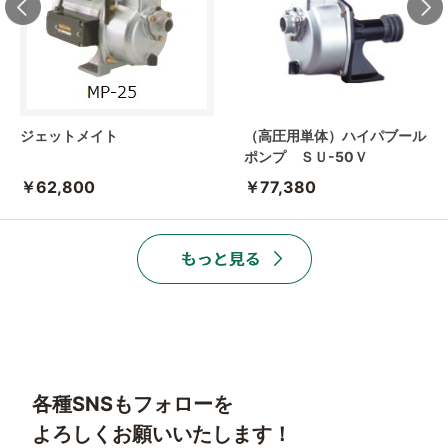
ジェットメイト
（高圧用単体）ハイパブール
ポンプ ＳＵ-50Ｖ
￥62,800
￥77,380
各種SNSもフォローを
よろしくお願いいたします！