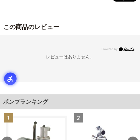
この商品のレビュー
レビューはありません。
ポンプランキング