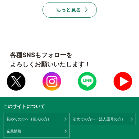
各種SNSもフォローを
よろしくお願いいたします！
このサイトについて
初めての方へ（個人の方）
初めての方へ（法人屋号の方）
企業情報