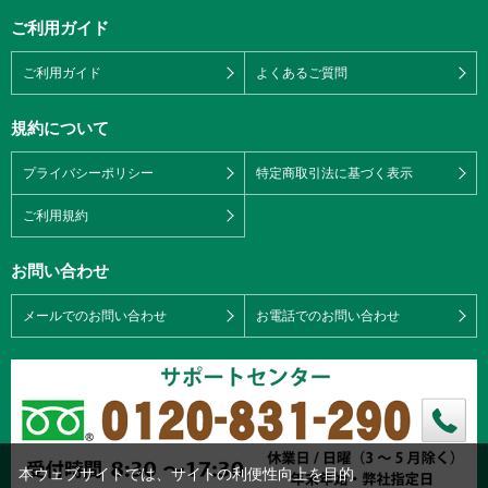
ご利用ガイド
ご利用ガイド
よくあるご質問
規約について
プライバシーポリシー
特定商取引法に基づく表示
ご利用規約
お問い合わせ
メールでのお問い合わせ
お電話でのお問い合わせ
本ウェブサイトでは、サイトの利便性向上を目的