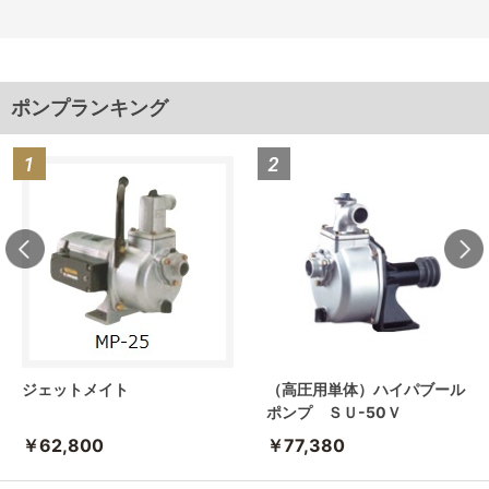
ポンプランキング
ジェットメイト
（高圧用単体）ハイパブール
ポンプ ＳＵ-50Ｖ
￥62,800
￥77,380