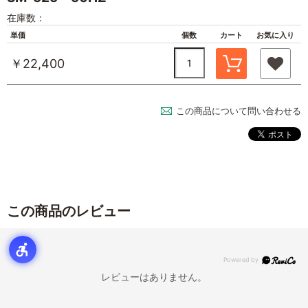
在庫数：
単価
個数
カート
お気に入り
￥22,400
この商品について問い合わせる
この商品のレビュー
レビューはありません。