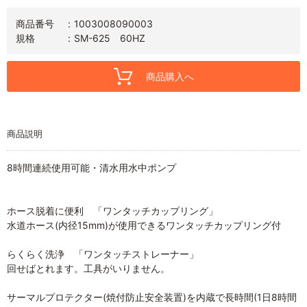
商品番号
1003008090003
規格
SM-625 60HZ
商品購入へ
商品説明
8時間連続使用可能・清水用水中ポンプ
ホース脱着に便利 「ワンタッチカップリング」
水道ホース(内径15mm)が使用できるワンタッチカップリング付
らくらく洗浄 「ワンタッチストレーナー」
回せばとれます。工具がいりません。
サーマルプロテクター(焼付防止安全装置)を内蔵で長時間(1日8時間