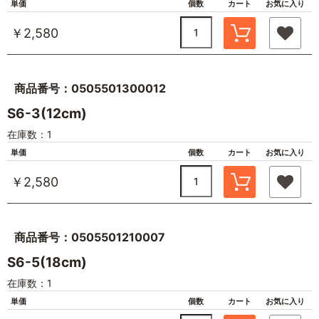
単価
個数
カート
お気に入り
￥2,580
商品番号：0505501300012
S6-3(12cm)
在庫数：1
単価
個数
カート
お気に入り
￥2,580
商品番号：0505501210007
S6-5(18cm)
在庫数：1
単価
個数
カート
お気に入り