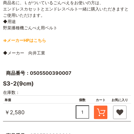
商品名に、Ｌがついているごんべえをお使いの方は、
エンドレスカセットとエンドレスベルト一緒に購入いただきますと
ご使用いただけます。
◆用途
野菜播種機ごんべえ用ベルト
⇒メーカーHPはこちら
◆メーカー 向井工業
商品番号：0505500390007
S3-2(9cm)
在庫数：
単価
個数
カート
お気に入り
￥2,580