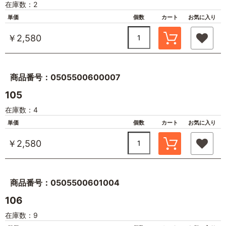
在庫数：2
単価
個数
カート
お気に入り
￥2,580
商品番号：0505500600007
105
在庫数：4
単価
個数
カート
お気に入り
￥2,580
商品番号：0505500601004
106
在庫数：9