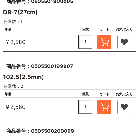
商品番号：0505501300005
D9-7(27cm)
在庫数：1
単価
個数
カート
お気に入り
￥2,580
商品番号：0505500199907
102.5(2.5mm)
在庫数：2
単価
個数
カート
お気に入り
￥2,580
商品番号：0505500200009