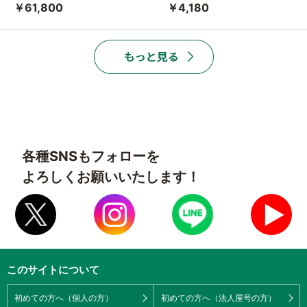
￥61,800
￥4,180
各種SNSもフォローを
よろしくお願いいたします！
このサイトについて
初めての方へ（個人の方）
初めての方へ（法人屋号の方）