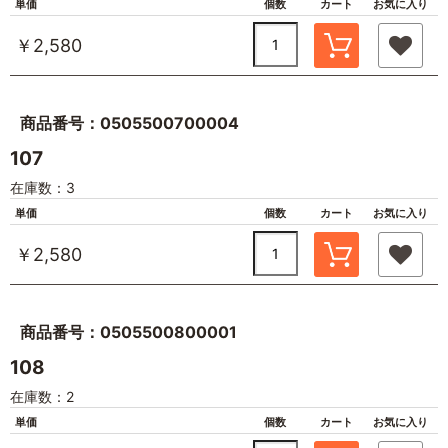
単価
個数
カート
お気に入り
￥2,580
商品番号：0505500700004
107
在庫数：3
単価
個数
カート
お気に入り
￥2,580
商品番号：0505500800001
108
在庫数：2
単価
個数
カート
お気に入り