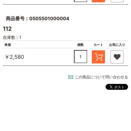
商品番号：0505501000004
112
在庫数：1
単価
個数
カート
お気に入り
￥2,580
この商品について問い合わせる