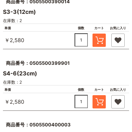
商品番号：0505500390014
S3-3(12cm)
在庫数：2
単価
個数
カート
お気に入り
￥2,580
商品番号：0505500399901
S4-6(23cm)
在庫数：2
単価
個数
カート
お気に入り
￥2,580
商品番号：0505500400003