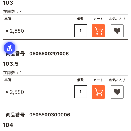
103
在庫数：7
単価
個数
カート
お気に入り
￥2,580
商品番号：0505500201006
103.5
在庫数：4
単価
個数
カート
お気に入り
￥2,580
商品番号：0505500300006
104