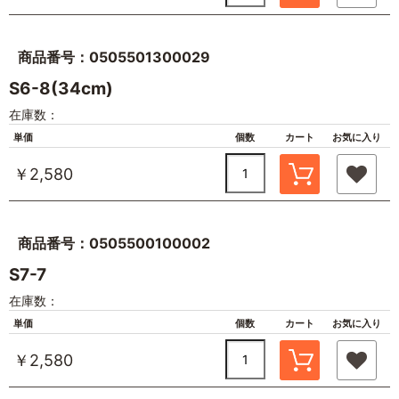
商品番号：0505501300029
S6-8(34cm)
在庫数：
単価
個数
カート
お気に入り
￥2,580
商品番号：0505500100002
S7-7
在庫数：
単価
個数
カート
お気に入り
￥2,580