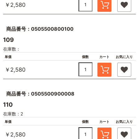
￥2,580
商品番号：0505500800100
109
在庫数：
単価
個数
カート
お気に入り
￥2,580
商品番号：0505500900008
110
在庫数：2
単価
個数
カート
お気に入り
￥2,580