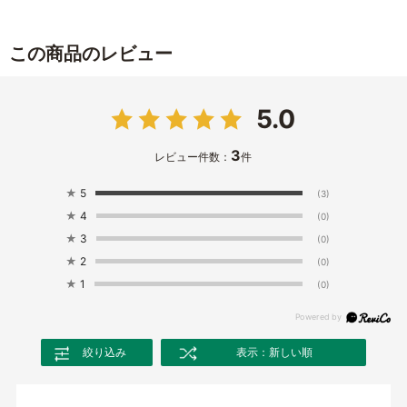
この商品のレビュー
5.0
3
レビュー件数：
件
★
5
(3)
★
4
(0)
★
3
(0)
★
2
(0)
★
1
(0)
絞り込み
表示：新しい順