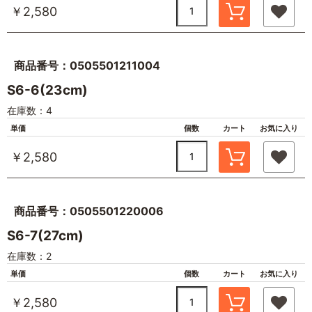
￥2,580
商品番号：0505501211004
S6-6(23cm)
在庫数：4
単価
個数
カート
お気に入り
￥2,580
商品番号：0505501220006
S6-7(27cm)
在庫数：2
単価
個数
カート
お気に入り
￥2,580