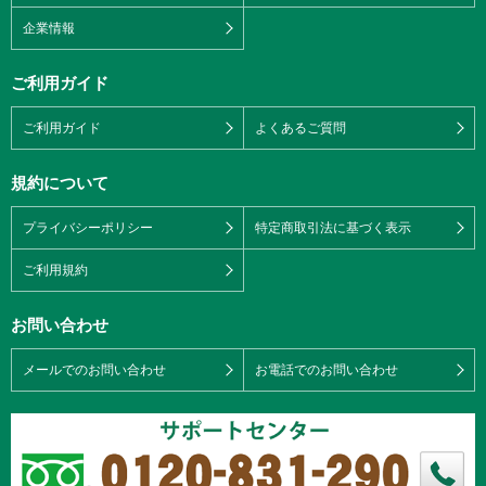
企業情報
ご利用ガイド
ご利用ガイド
よくあるご質問
規約について
プライバシーポリシー
特定商取引法に基づく表示
ご利用規約
お問い合わせ
メールでのお問い合わせ
お電話でのお問い合わせ