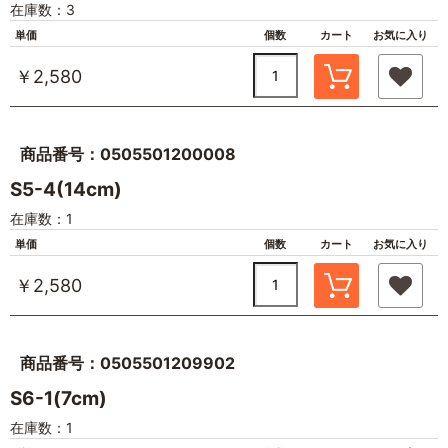
在庫数：3
単価
個数
カート
お気に入り
￥2,580
商品番号：0505501200008
S5-4(14cm)
在庫数：1
単価
個数
カート
お気に入り
￥2,580
商品番号：0505501209902
S6-1(7cm)
在庫数：1