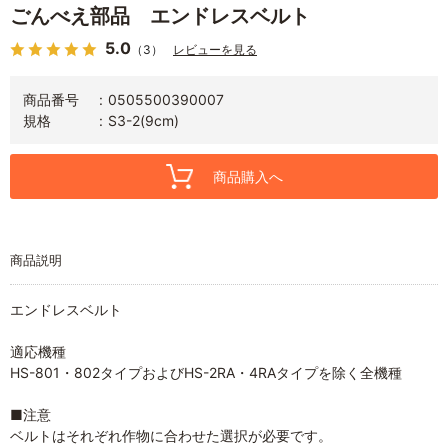
ごんべえ部品 エンドレスベルト
5.0
（3）
レビューを見る
商品番号
0505500390007
規格
S3-2(9cm)
商品購入へ
商品説明
エンドレスベルト
適応機種
HS-801・802タイプおよびHS-2RA・4RAタイプを除く全機種
■注意
ベルトはそれぞれ作物に合わせた選択が必要です。