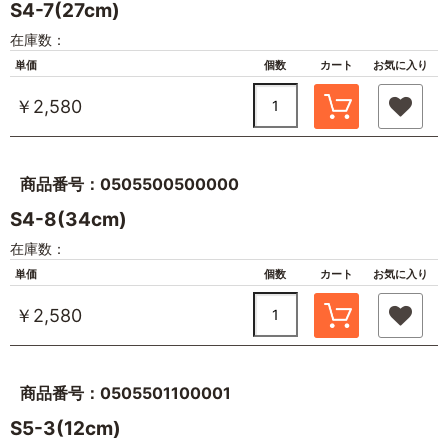
S4-7(27cm)
在庫数：
単価
個数
カート
お気に入り
￥2,580
商品番号：0505500500000
S4-8(34cm)
在庫数：
単価
個数
カート
お気に入り
￥2,580
商品番号：0505501100001
S5-3(12cm)