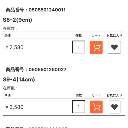
商品番号：0505501240011
S8-2(9cm)
在庫数：
単価
個数
カート
お気に入り
￥2,580
商品番号：0505501250027
S9-4(14cm)
在庫数：
単価
個数
カート
お気に入り
￥2,580