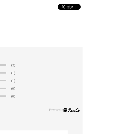
(2)
(1)
(1)
(0)
(0)