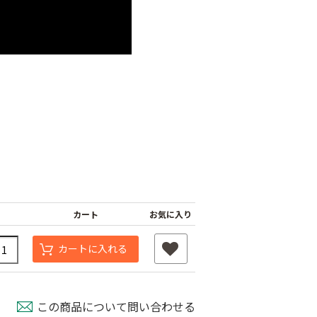
カート
お気に入り
カートに入れる
この商品について問い合わせる