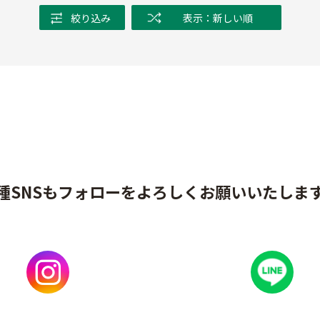
絞り込み
表示：新しい順
種SNSもフォローをよろしくお願いいたしま