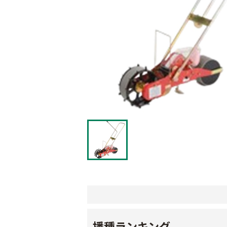
播種ランキング