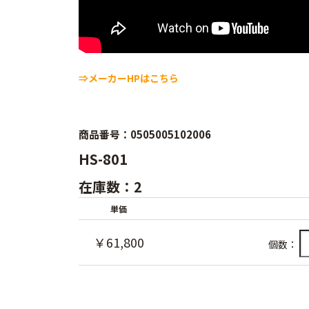
⇒メーカーHPはこちら
商品番号：0505005102006
HS-801
在庫数：2
単価
￥61,800
個数：