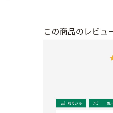
この商品のレビュ
絞り込み
表