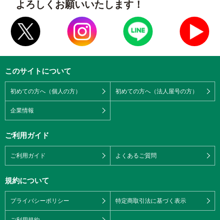
よろしくお願いいたします！
このサイトについて
初めての方へ（個人の方）
初めての方へ（法人屋号の方）
企業情報
ご利用ガイド
ご利用ガイド
よくあるご質問
規約について
プライバシーポリシー
特定商取引法に基づく表示
ご利用規約