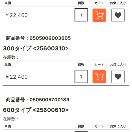
単価
個数
カート
お気に入り
￥22,400
商品番号：0505006003005
300タイプ <25600310>
在庫数：
単価
個数
カート
お気に入り
￥22,400
商品番号：0505005700189
600タイプ <25600610>
在庫数：
単価
個数
カート
お気に入り