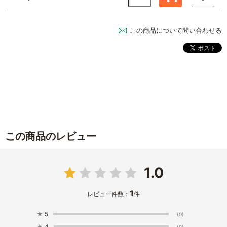
この商品について問い合わせる
この商品のレビュー
1.0
1
レビュー件数：
件
★
5
(0)
★
4
(0)