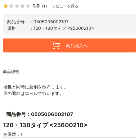
1.0
（1）
レビューを見る
商品番号
0505006002107
規格
120・130タイプ <25600210>
商品購入へ
商品説明
播種と同時に薬剤を散布します。
量の調節はロールで行います。
商品番号：0505006002107
120・130タイプ <25600210>
在庫数：1