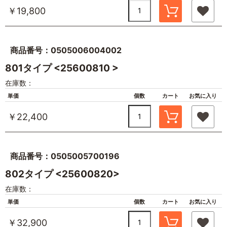
￥19,800
商品番号：0505006004002
801タイプ <25600810 >
在庫数：
単価
個数
カート
お気に入り
￥22,400
商品番号：0505005700196
802タイプ <25600820>
在庫数：
単価
個数
カート
お気に入り
￥32,900