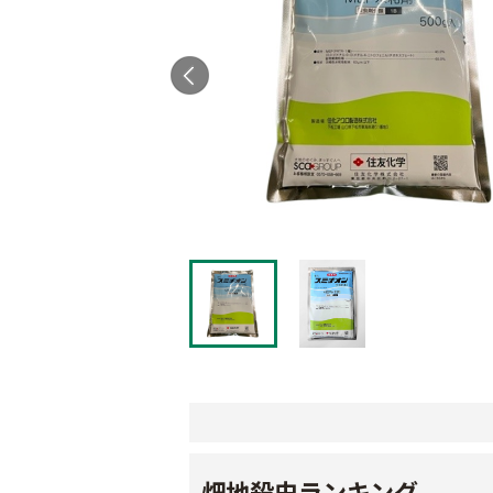
畑地殺虫ランキング