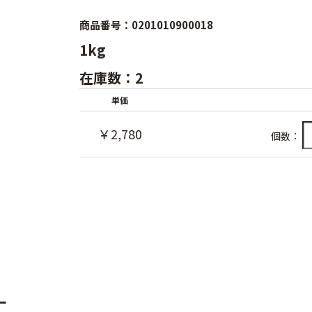
商品番号：0201010900018
1kg
在庫数：2
単価
￥2,780
個数：
ー