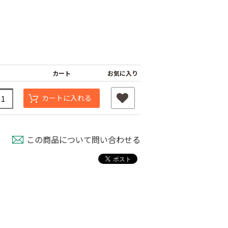
カート
お気に入り
カートに入れる
この商品について問い合わせる