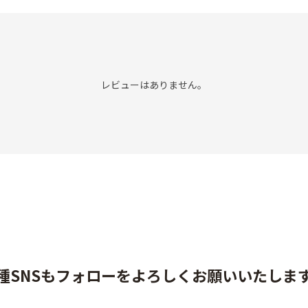
レビューはありません。
種SNSもフォローをよろしくお願いいたしま