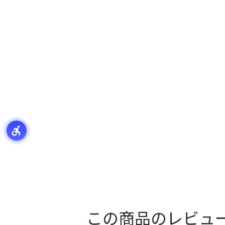
この商品のレビュ