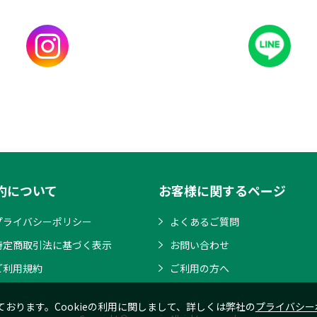
約について
お客様に関するページ
プライバシーポリシー
よくあるご質問
特定商取引法に基づく表示
お問い合わせ
ご利用規約
ご利用の方へ
ております。Cookieの利用に関しまして、詳しくは弊社の
プライバシー