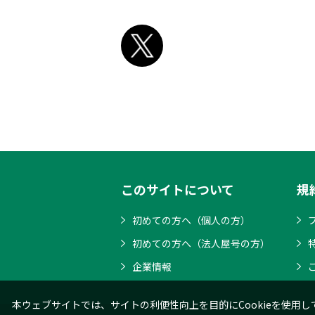
このサイトについて
規
初めての方へ（個人の方）
初めての方へ（法人屋号の方）
企業情報
本ウェブサイトでは、サイトの利便性向上を目的にCookieを使用し