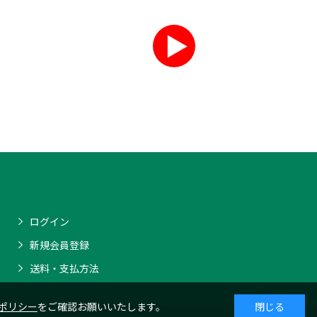
ログイン
新規会員登録
送料・支払方法
ポリシー
をご確認お願いいたします。
閉じる