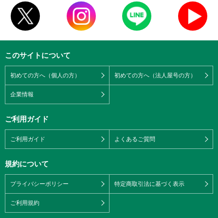
このサイトについて
初めての方へ（個人の方）
初めての方へ（法人屋号の方）
企業情報
ご利用ガイド
ご利用ガイド
よくあるご質問
規約について
プライバシーポリシー
特定商取引法に基づく表示
ご利用規約