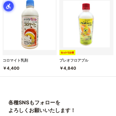
コロマイト乳剤
プレオフロアブル
￥4,400
￥4,840
各種SNSもフォローを
よろしくお願いいたします！