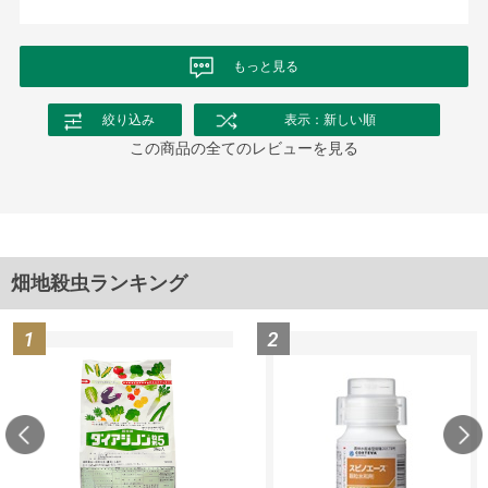
もっと見る
絞り込み
表示：新しい順
この商品の全てのレビューを見る
畑地殺虫ランキング