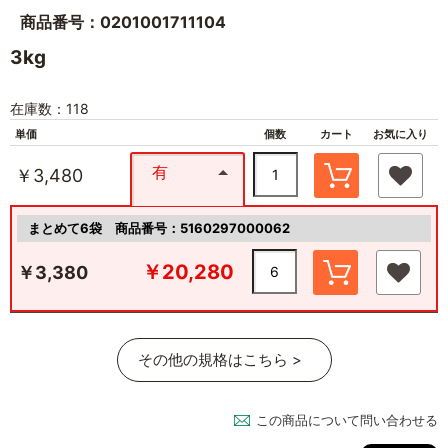
商品番号：0201001711104
3kg
在庫数：118
単価
個数
カート
お気に入り
有
￥3,480
まとめて6袋
商品番号：5160297000062
￥20,280
￥3,380
その他の規格はこちら >
この商品について問い合わせる