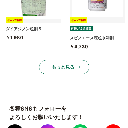
ダイアジノン粒剤５
￥1,980
スピノエース顆粒水和剤
￥4,730
各種SNSもフォローを
よろしくお願いいたします！