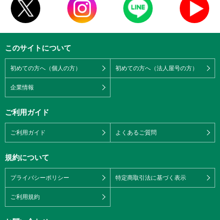
このサイトについて
初めての方へ（個人の方）
初めての方へ（法人屋号の方）
企業情報
ご利用ガイド
ご利用ガイド
よくあるご質問
規約について
プライバシーポリシー
特定商取引法に基づく表示
ご利用規約