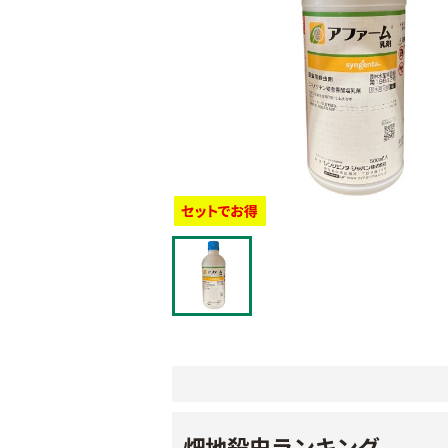
畑地殺虫ランキング