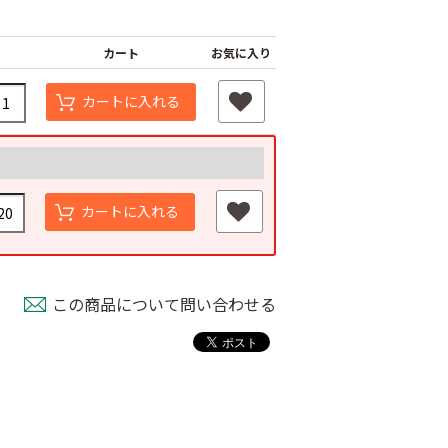
カート
お気に入り
カートに入れる
カートに入れる
この商品について問い合わせる