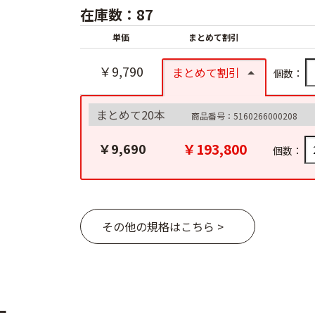
在庫数：87
単価
まとめて割引
￥9,790
まとめて割引
個数：
まとめて20本
商品番号：5160266000208
￥193,800
￥9,690
個数：
その他の規格はこちら >
ー