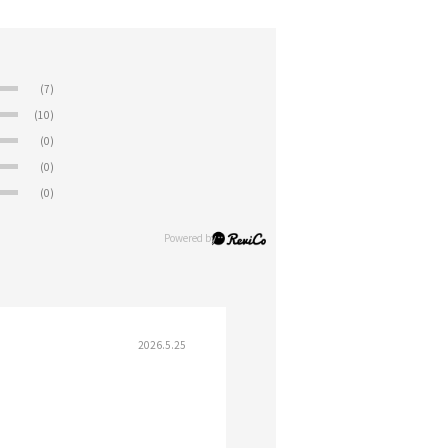
(7)
(10)
(0)
(0)
(0)
2026.5.25