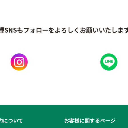
種SNSもフォローをよろしくお願いいたしま
約について
お客様に関するページ