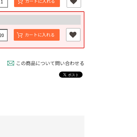
カートに入れる
カートに入れる
この商品について問い合わせる