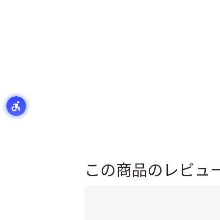
この商品のレビュ