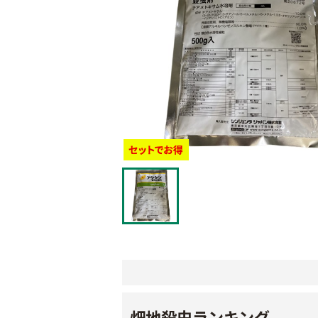
畑地殺虫ランキング