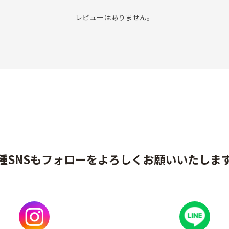
レビューはありません。
種SNSもフォローをよろしくお願いいたしま