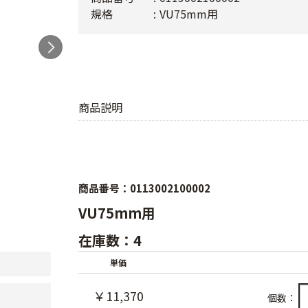
規格
VU75mm用
商品説明
商品番号：0113002100002
VU75mm用
在庫数：4
単価
￥11,370
個数：