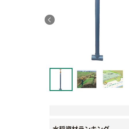
水稲資材ランキング