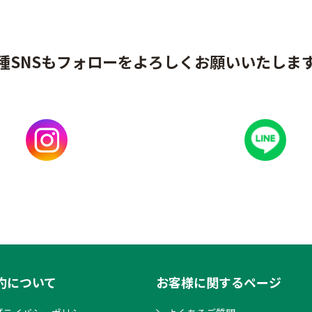
種SNSもフォローをよろしくお願いいたしま
約について
お客様に関するページ