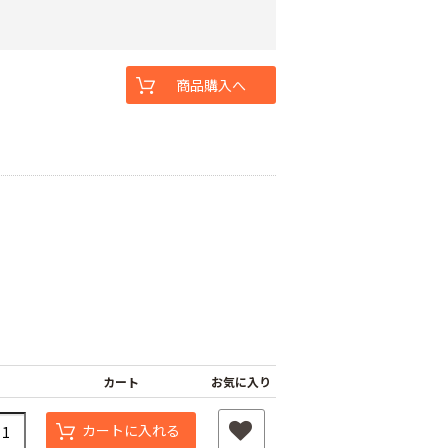
商品購入へ
カート
お気に入り
カートに入れる