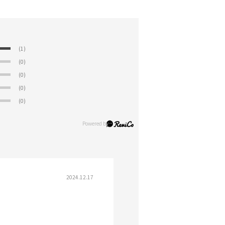
(1)
(0)
(0)
(0)
(0)
2024.12.17