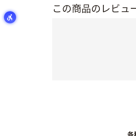
この商品のレビュ
各