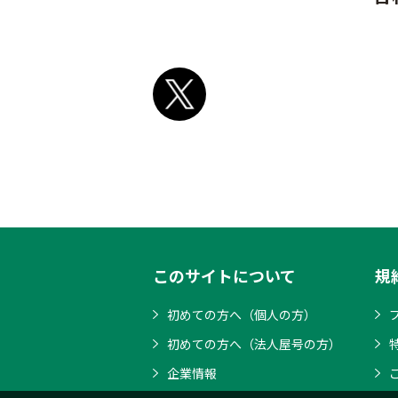
このサイトについて
規
初めての方へ（個人の方）
初めての方へ（法人屋号の方）
企業情報