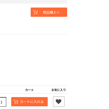
商品購入へ
カート
お気に入り
カートに入れる