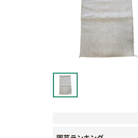
園芸ランキング