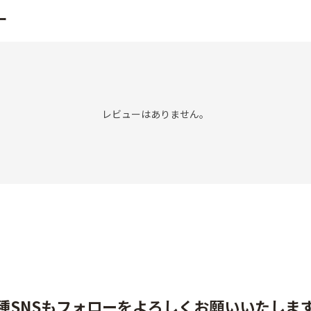
ー
レビューはありません。
種SNSもフォローをよろしくお願いいたしま