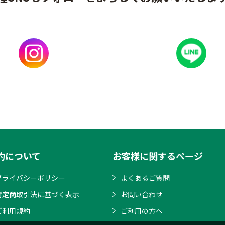
約について
お客様に関するページ
プライバシーポリシー
よくあるご質問
特定商取引法に基づく表示
お問い合わせ
ご利用規約
ご利用の方へ