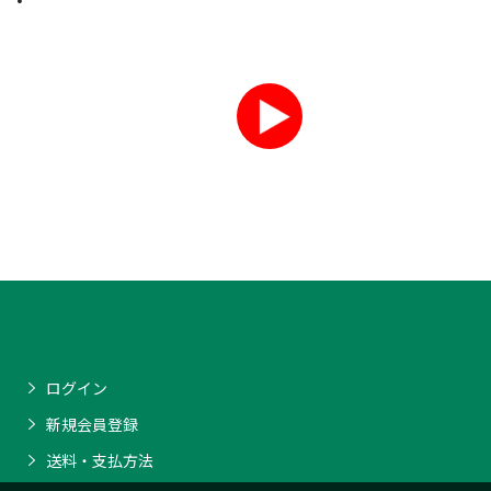
ログイン
新規会員登録
送料・支払方法